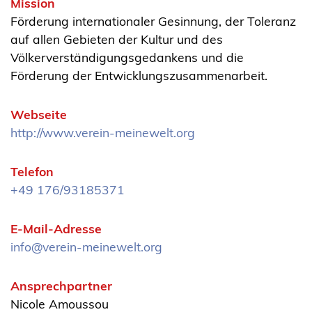
Mission
Förderung internationaler Gesinnung, der Toleranz
auf allen Gebieten der Kultur und des
Völkerverständigungsgedankens und die
Förderung der Entwicklungszusammenarbeit.
Webseite
http://www.verein-meinewelt.org
Telefon
+49 176/93185371
E-Mail-Adresse
info@verein-meinewelt.org
Ansprechpartner
Nicole Amoussou