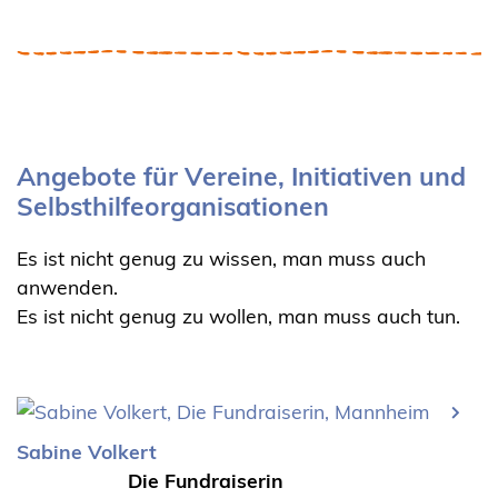
Angebote für Vereine, Initiativen und
Selbsthilfeorganisationen
Es ist nicht genug zu wissen, man muss auch
anwenden.
Es ist nicht genug zu wollen, man muss auch tun.
Sabine Volkert
Die Fundraiserin