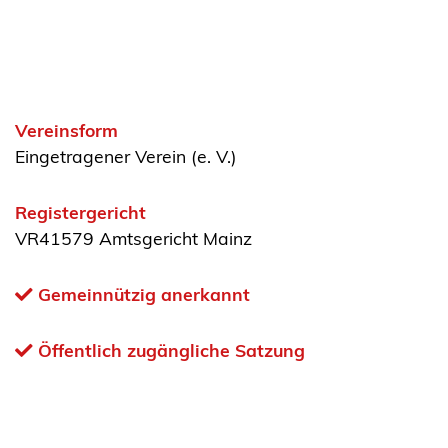
Vereinsform
Eingetragener Verein (e. V.)
Registergericht
VR41579 Amtsgericht Mainz
Gemeinnützig anerkannt
Öffentlich zugängliche Satzung