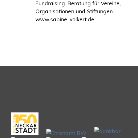
Fundraising-Beratung für Vereine,
Organisationen und Stiftungen.
www.sabine-volkert.de