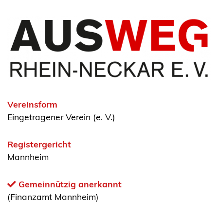
Vereinsform
Eingetragener Verein (e. V.)
Registergericht
Mannheim
Gemeinnützig anerkannt
(Finanzamt Mannheim)