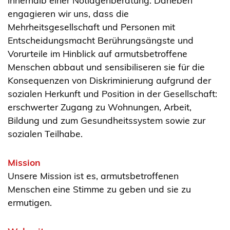
innerhalb einer Notlagenberatung. Daneben
engagieren wir uns, dass die
Mehrheitsgesellschaft und Personen mit
Entscheidungsmacht Berührungsängste und
Vorurteile im Hinblick auf armutsbetroffene
Menschen abbaut und sensibiliseren sie für die
Konsequenzen von Diskriminierung aufgrund der
sozialen Herkunft und Position in der Gesellschaft:
erschwerter Zugang zu Wohnungen, Arbeit,
Bildung und zum Gesundheitssystem sowie zur
sozialen Teilhabe.
Mission
Unsere Mission ist es, armutsbetroffenen
Menschen eine Stimme zu geben und sie zu
ermutigen.