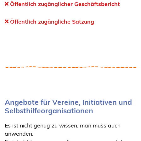
Öffentlich zugänglicher Geschäftsbericht
Öffentlich zugängliche Satzung
Angebote für Vereine, Initiativen und
Selbsthilfeorganisationen
Es ist nicht genug zu wissen, man muss auch
anwenden.