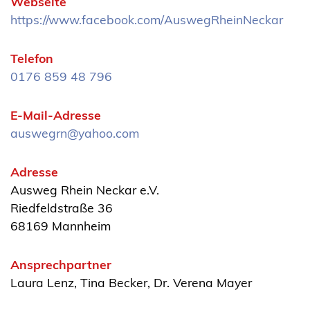
Webseite
https://www.facebook.com/AuswegRheinNeckar
Telefon
0176 859 48 796
E-Mail-Adresse
auswegrn@yahoo.com
Adresse
Ausweg Rhein Neckar e.V.
Riedfeldstraße 36
68169 Mannheim
Ansprechpartner
Laura Lenz, Tina Becker, Dr. Verena Mayer