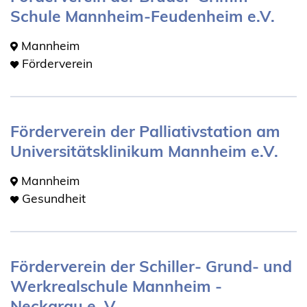
Schule Mannheim-Feudenheim e.V.
Mannheim
Förderverein
Förderverein der Palliativstation am
Universitätsklinikum Mannheim e.V.
Mannheim
Gesundheit
Förderverein der Schiller- Grund- und
Werkrealschule Mannheim -
Neckarau e. V.