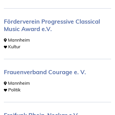
Förderverein Progressive Classical
Music Award e.V.
Mannheim
Kultur
Frauenverband Courage e. V.
Mannheim
Politik