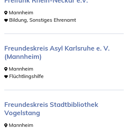
Freifunk Rhein-Neckar e.V.
Mannheim
Bildung, Sonstiges Ehrenamt
Freundeskreis Asyl Karlsruhe e. V.
(Mannheim)
Mannheim
Flüchtlingshilfe
Freundeskreis Stadtbibliothek
Vogelstang
Mannheim