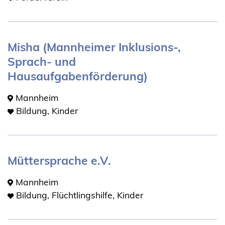
Misha (Mannheimer Inklusions-,
Sprach- und
Hausaufgabenförderung)
Mannheim
Bildung, Kinder
Müttersprache e.V.
Mannheim
Bildung, Flüchtlingshilfe, Kinder