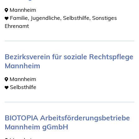
Mannheim
Familie, Jugendliche, Selbsthilfe, Sonstiges
Ehrenamt
Bezirksverein für soziale Rechtspflege
Mannheim
Mannheim
Selbsthilfe
BIOTOPIA Arbeitsförderungsbetriebe
Mannheim gGmbH