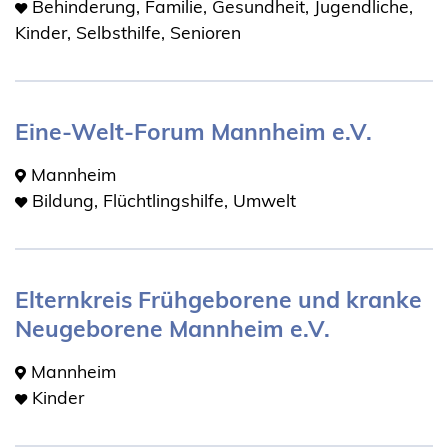
Behinderung, Familie, Gesundheit, Jugendliche,
Kinder, Selbsthilfe, Senioren
Eine-Welt-Forum Mannheim e.V.
Mannheim
Bildung, Flüchtlingshilfe, Umwelt
Elternkreis Frühgeborene und kranke
Neugeborene Mannheim e.V.
Mannheim
Kinder