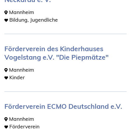
Mannheim
Bildung, Jugendliche
Förderverein des Kinderhauses
Vogelstang e.V. "Die Piepmätze"
Mannheim
Kinder
Förderverein ECMO Deutschland e.V.
Mannheim
Förderverein