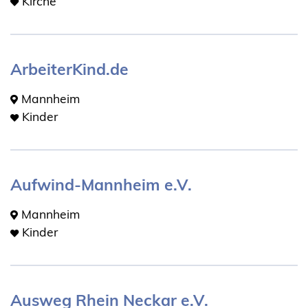
Kirche
ArbeiterKind.de
Mannheim
Kinder
Aufwind-Mannheim e.V.
Mannheim
Kinder
Ausweg Rhein Neckar e.V.