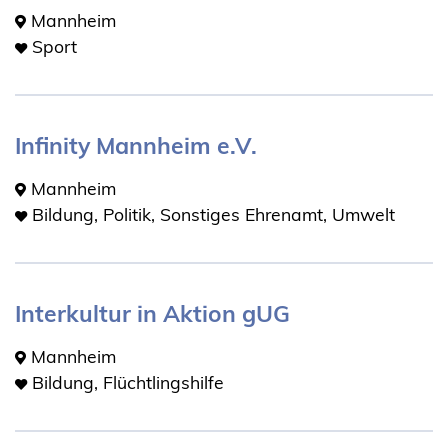
Mannheim
Sport
Infinity Mannheim e.V.
Mannheim
Bildung, Politik, Sonstiges Ehrenamt, Umwelt
Interkultur in Aktion gUG
Mannheim
Bildung, Flüchtlingshilfe