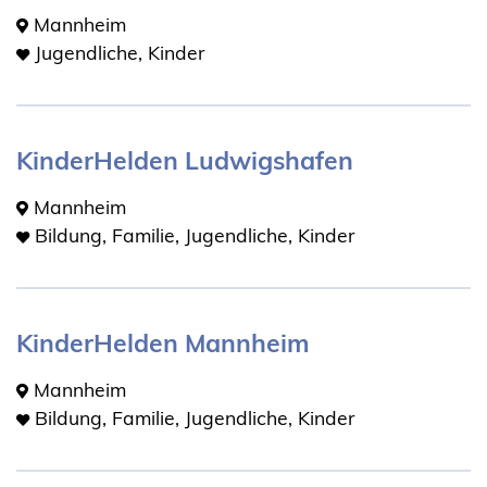
Mannheim
Jugendliche, Kinder
KinderHelden Ludwigshafen
Mannheim
Bildung, Familie, Jugendliche, Kinder
KinderHelden Mannheim
Mannheim
Bildung, Familie, Jugendliche, Kinder