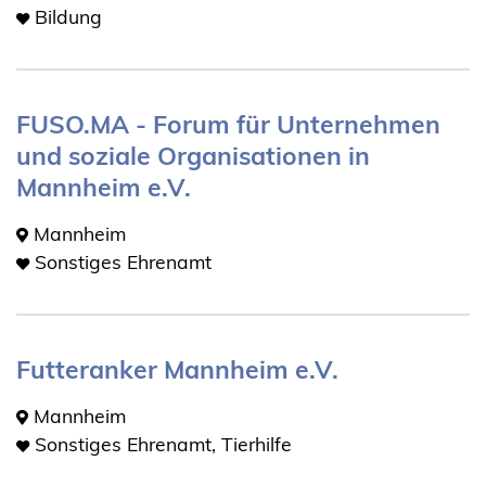
Bildung
FUSO.MA - Forum für Unternehmen
und soziale Organisationen in
Mannheim e.V.
Mannheim
Sonstiges Ehrenamt
Futteranker Mannheim e.V.
Mannheim
Sonstiges Ehrenamt, Tierhilfe