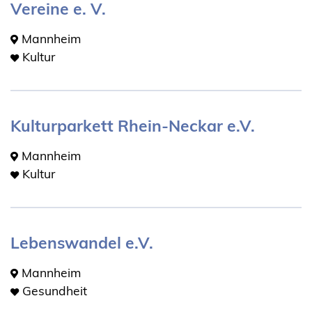
Vereine e. V.
Mannheim
Kultur
Kulturparkett Rhein-Neckar e.V.
Mannheim
Kultur
Lebenswandel e.V.
Mannheim
Gesundheit