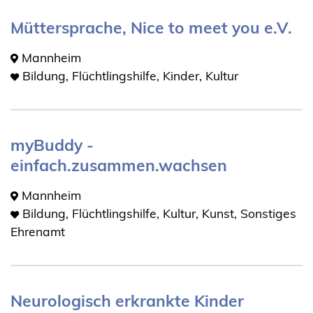
Müttersprache, Nice to meet you e.V.
Mannheim
Bildung, Flüchtlingshilfe, Kinder, Kultur
myBuddy -
einfach.zusammen.wachsen
Mannheim
Bildung, Flüchtlingshilfe, Kultur, Kunst, Sonstiges
Ehrenamt
Neurologisch erkrankte Kinder