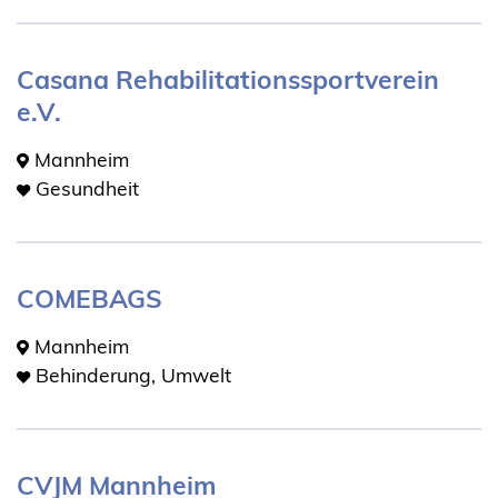
Casana Rehabilitationssportverein
e.V.
Mannheim
Gesundheit
COMEBAGS
Mannheim
Behinderung, Umwelt
CVJM Mannheim