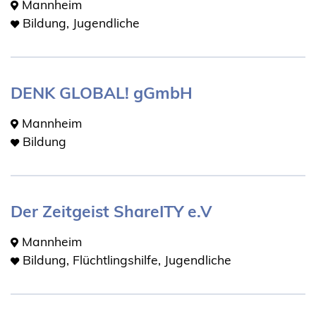
Mannheim
Bildung, Jugendliche
DENK GLOBAL! gGmbH
Mannheim
Bildung
Der Zeitgeist ShareITY e.V
Mannheim
Bildung, Flüchtlingshilfe, Jugendliche