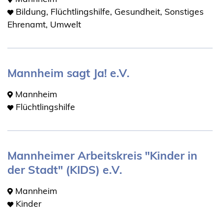
Bildung, Flüchtlingshilfe, Gesundheit, Sonstiges
Ehrenamt, Umwelt
Mannheim sagt Ja! e.V.
Mannheim
Flüchtlingshilfe
Mannheimer Arbeitskreis "Kinder in
der Stadt" (KIDS) e.V.
Mannheim
Kinder