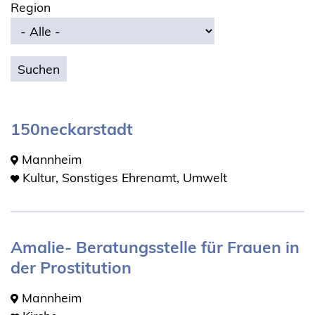
Region
150neckarstadt
Mannheim
Kultur, Sonstiges Ehrenamt, Umwelt
Amalie- Beratungsstelle für Frauen in
der Prostitution
Mannheim