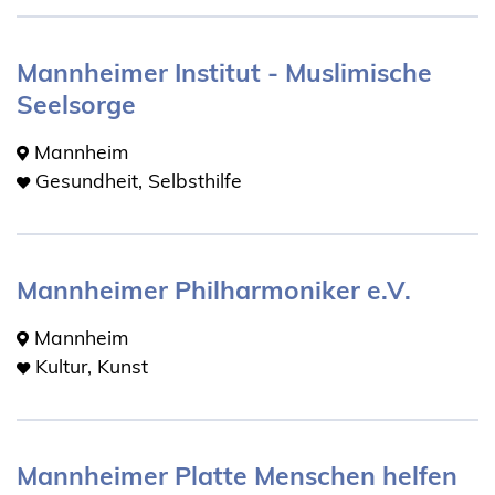
Mannheimer Institut - Muslimische
Seelsorge
Mannheim
Gesundheit, Selbsthilfe
Mannheimer Philharmoniker e.V.
Mannheim
Kultur, Kunst
Mannheimer Platte Menschen helfen