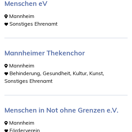
Menschen eV
Mannheim
Sonstiges Ehrenamt
Mannheimer Thekenchor
Mannheim
Behinderung, Gesundheit, Kultur, Kunst,
Sonstiges Ehrenamt
Menschen in Not ohne Grenzen e.V.
Mannheim
Förderverein