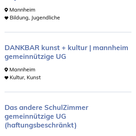
Mannheim
Bildung, Jugendliche
DANKBAR kunst + kultur | mannheim
gemeinnützige UG
Mannheim
Kultur, Kunst
Das andere SchulZimmer
gemeinnützige UG
(haftungsbeschränkt)