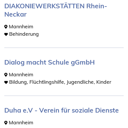
DIAKONIEWERKSTÄTTEN Rhein-
Neckar
Mannheim
Behinderung
Dialog macht Schule gGmbH
Mannheim
Bildung, Flüchtlingshilfe, Jugendliche, Kinder
Duha e.V - Verein für soziale Dienste
Mannheim