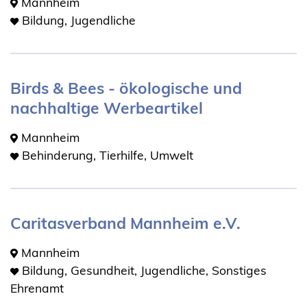
Mannheim
Bildung, Jugendliche
Birds & Bees - ökologische und
nachhaltige Werbeartikel
Mannheim
Behinderung, Tierhilfe, Umwelt
Caritasverband Mannheim e.V.
Mannheim
Bildung, Gesundheit, Jugendliche, Sonstiges
Ehrenamt