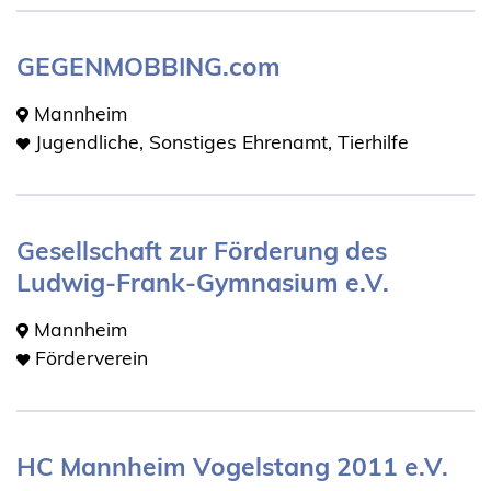
GEGENMOBBING.com
Mannheim
Jugendliche, Sonstiges Ehrenamt, Tierhilfe
Gesellschaft zur Förderung des
Ludwig-Frank-Gymnasium e.V.
Mannheim
Förderverein
HC Mannheim Vogelstang 2011 e.V.