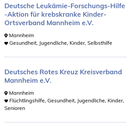
Deutsche Leukämie-Forschungs-Hilfe
-Aktion für krebskranke Kinder-
Ortsverband Mannheim e.V.
Mannheim
Gesundheit, Jugendliche, Kinder, Selbsthilfe
Deutsches Rotes Kreuz Kreisverband
Mannheim e.V.
Mannheim
Flüchtlingshilfe, Gesundheit, Jugendliche, Kinder,
Senioren