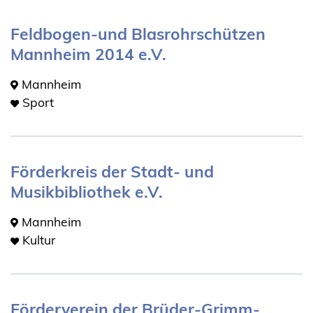
Feldbogen-und Blasrohrschützen
Mannheim 2014 e.V.
Mannheim
Sport
Förderkreis der Stadt- und
Musikbibliothek e.V.
Mannheim
Kultur
Förderverein der Brüder-Grimm-