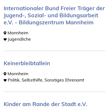
Internationaler Bund Freier Träger der
Jugend-, Sozial- und Bildungsarbeit
e.V. - Bildungszentrum Mannheim
Mannheim
Jugendliche
Keinerbleibtallein
Mannheim
Politik, Selbsthilfe, Sonstiges Ehrenamt
Kinder am Rande der Stadt e.V.