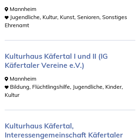
Mannheim
Jugendliche, Kultur, Kunst, Senioren, Sonstiges
Ehrenamt
Kulturhaus Käfertal I und II (IG
Käfertaler Vereine e.V.)
Mannheim
Bildung, Flüchtlingshilfe, Jugendliche, Kinder,
Kultur
Kulturhaus Käfertal,
Interessengemeinschaft Käfertaler