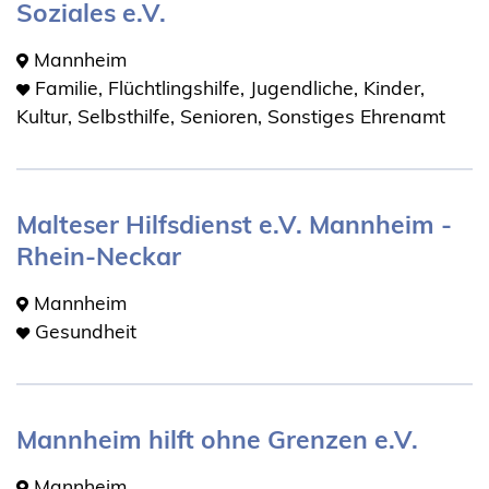
Soziales e.V.
Mannheim
Familie, Flüchtlingshilfe, Jugendliche, Kinder,
Kultur, Selbsthilfe, Senioren, Sonstiges Ehrenamt
Malteser Hilfsdienst e.V. Mannheim -
Rhein-Neckar
Mannheim
Gesundheit
Mannheim hilft ohne Grenzen e.V.
Mannheim