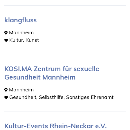
klangfluss
Mannheim
Kultur, Kunst
KOSI.MA Zentrum für sexuelle
Gesundheit Mannheim
Mannheim
Gesundheit, Selbsthilfe, Sonstiges Ehrenamt
Kultur-Events Rhein-Neckar e.V.