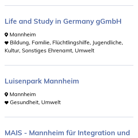
Life and Study in Germany gGmbH
Mannheim
Bildung, Familie, Flüchtlingshilfe, Jugendliche,
Kultur, Sonstiges Ehrenamt, Umwelt
Luisenpark Mannheim
Mannheim
Gesundheit, Umwelt
MAIS - Mannheim für Integration und