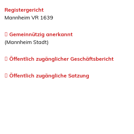
Registergericht
Mannheim VR 1639
Gemeinnützig anerkannt
(Mannheim Stadt)
Öffentlich zugänglicher Geschäftsbericht
Öffentlich zugängliche Satzung