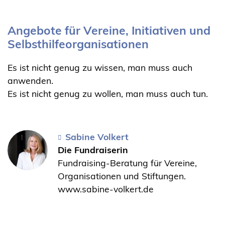
Angebote für Vereine, Initiativen und
Selbsthilfeorganisationen
Es ist nicht genug zu wissen, man muss auch
anwenden.
Es ist nicht genug zu wollen, man muss auch tun.
Sabine Volkert
Die Fundraiserin
Fundraising-Beratung für Vereine,
Organisationen und Stiftungen.
www.sabine-volkert.de