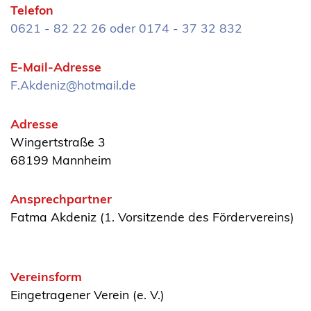
Telefon
0621 - 82 22 26 oder 0174 - 37 32 832
E-Mail-Adresse
F.Akdeniz@hotmail.de
Adresse
Wingertstraße 3
68199 Mannheim
Ansprechpartner
Fatma Akdeniz (1. Vorsitzende des Fördervereins)
Vereinsform
Eingetragener Verein (e. V.)