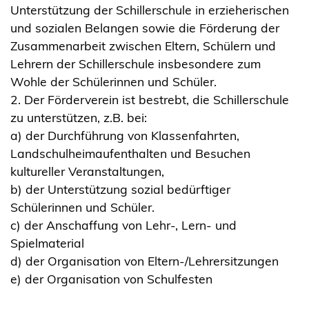
Unterstützung der Schillerschule in erzieherischen
und sozialen Belangen sowie die Förderung der
Zusammenarbeit zwischen Eltern, Schülern und
Lehrern der Schillerschule insbesondere zum
Wohle der Schülerinnen und Schüler.
2. Der Förderverein ist bestrebt, die Schillerschule
zu unterstützen, z.B. bei:
a) der Durchführung von Klassenfahrten,
Landschulheimaufenthalten und Besuchen
kultureller Veranstaltungen,
b) der Unterstützung sozial bedürftiger
Schülerinnen und Schüler.
c) der Anschaffung von Lehr-, Lern- und
Spielmaterial
d) der Organisation von Eltern-/Lehrersitzungen
e) der Organisation von Schulfesten