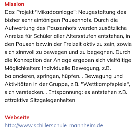
Mission
Das Projekt "Mikadoanlage": Neugestaltung des
bisher sehr eintönigen Pausenhofs. Durch die
Aufwertung des Pausenhofs werden zusätzliche
Anreize für Schüler aller Altersstufen entstehen, in
den Pausen bzw.in der Freizeit aktiv zu sein, sowie
sich sinnvoll zu bewegen und zu begegnen. Durch
die Konzeption der Anlage ergeben sich vielfältige
Möglichkeiten: Individuelle Bewegung, z.B.
balancieren, springen, hüpfen... Bewegung und
Aktivitäten in der Gruppe, z.B. "Wettkampfspiele",
sich verstecken... Entspannung: es entstehen z.B.
attraktive Sitzgelegenheiten
Webseite
http://www.schillerschule-mannheim.de