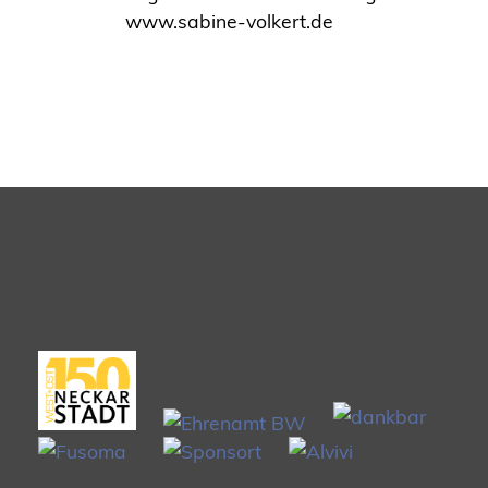
www.sabine-volkert.de