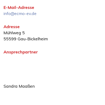
E-Mail-Adresse
info@ecmo-ev.de
Adresse
Mühlweg 5
55599 Gau-Bickelheim
Ansprechpartner
Sandra Maaßen