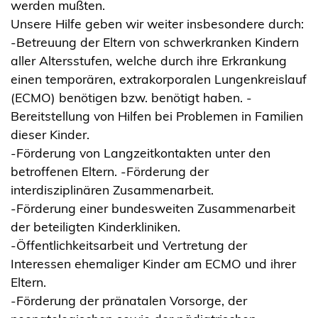
werden mußten.
Unsere Hilfe geben wir weiter insbesondere durch:
-Betreuung der Eltern von schwerkranken Kindern
aller Altersstufen, welche durch ihre Erkrankung
einen temporären, extrakorporalen Lungenkreislauf
(ECMO) benötigen bzw. benötigt haben. -
Bereitstellung von Hilfen bei Problemen in Familien
dieser Kinder.
-Förderung von Langzeitkontakten unter den
betroffenen Eltern. -Förderung der
interdisziplinären Zusammenarbeit.
-Förderung einer bundesweiten Zusammenarbeit
der beteiligten Kinderkliniken.
-Öffentlichkeitsarbeit und Vertretung der
Interessen ehemaliger Kinder am ECMO und ihrer
Eltern.
-Förderung der pränatalen Vorsorge, der