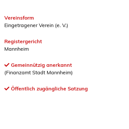
Vereinsform
Eingetragener Verein (e. V.)
Registergericht
Mannheim
Gemeinnützig anerkannt
(Finanzamt Stadt Mannheim)
Öffentlich zugängliche Satzung