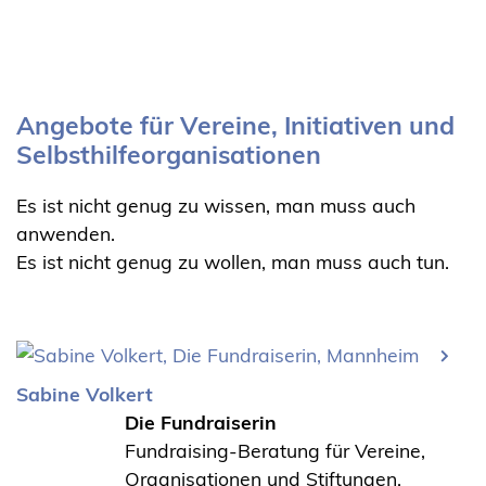
Angebote für Vereine, Initiativen und
Selbsthilfeorganisationen
Es ist nicht genug zu wissen, man muss auch
anwenden.
Es ist nicht genug zu wollen, man muss auch tun.
Sabine Volkert
Die Fundraiserin
Fundraising-Beratung für Vereine,
Organisationen und Stiftungen.