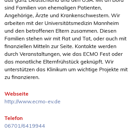
sind Familien von ehemaligen Patienten,
Angehörige, Ärzte und Krankenschwestern. Wir
arbeiten mit der Universitätsmedizin Mannheim
und den betroffenen Eltern zusammen. Diesen
Familien stehen wir mit Rat und Tat, oder auch mit
finanziellen Mitteln zur Seite. Kontakte werden
durch Veranstaltungen, wie das ECMO Fest oder
das monatliche Elternfrühstück geknüpft. Wir
unterstützen das Klinikum um wichtige Projekte mit
zu finanzieren.
Webseite
http://www.ecmo-ev.de
Telefon
06701/6419944