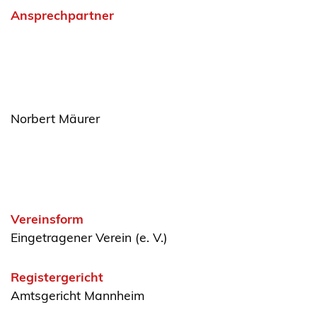
Ansprechpartner
Norbert Mäurer
Vereinsform
Eingetragener Verein (e. V.)
Registergericht
Amtsgericht Mannheim