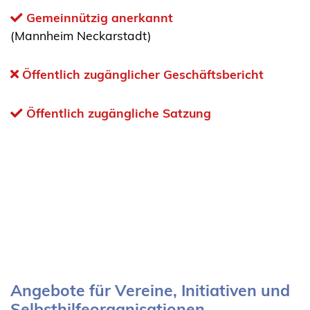
Gemeinnützig anerkannt
(Mannheim Neckarstadt)
Öffentlich zugänglicher Geschäftsbericht
Öffentlich zugängliche Satzung
Angebote für Vereine, Initiativen und
Selbsthilfeorganisationen