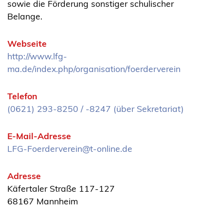
sowie die Förderung sonstiger schulischer
Belange.
Webseite
http://www.lfg-
ma.de/index.php/organisation/foerderverein
Telefon
(0621) 293-8250 / -8247 (über Sekretariat)
E-Mail-Adresse
LFG-Foerderverein@t-online.de
Adresse
Käfertaler Straße 117-127
68167 Mannheim