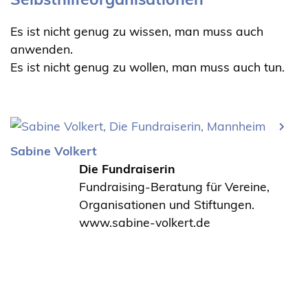
Es ist nicht genug zu wissen, man muss auch
anwenden.
Es ist nicht genug zu wollen, man muss auch tun.
Sabine Volkert
Die Fundraiserin
Fundraising-Beratung für Vereine,
Organisationen und Stiftungen.
www.sabine-volkert.de