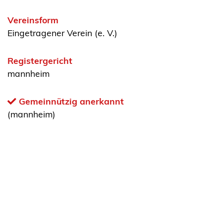
Vereinsform
Eingetragener Verein (e. V.)
Registergericht
mannheim
Gemeinnützig anerkannt
(mannheim)