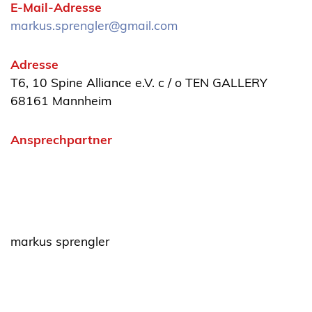
E-Mail-Adresse
markus.sprengler@gmail.com
Adresse
T6, 10 Spine Alliance e.V. c / o TEN GALLERY
68161 Mannheim
Ansprechpartner
markus sprengler