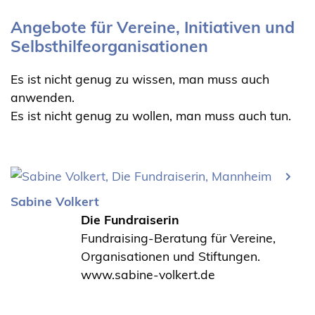
Angebote für Vereine, Initiativen und
Selbsthilfeorganisationen
Es ist nicht genug zu wissen, man muss auch
anwenden.
Es ist nicht genug zu wollen, man muss auch tun.
Sabine Volkert
Die Fundraiserin
Fundraising-Beratung für Vereine,
Organisationen und Stiftungen.
www.sabine-volkert.de