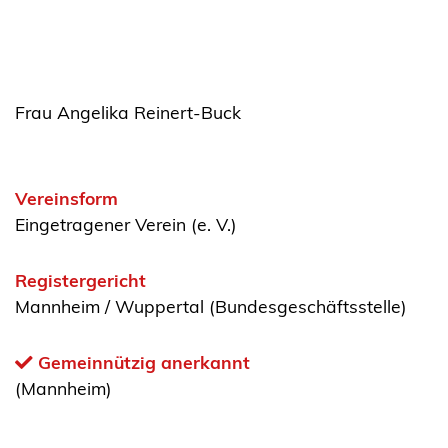
Frau Angelika Reinert-Buck
Vereinsform
Eingetragener Verein (e. V.)
Registergericht
Mannheim / Wuppertal (Bundesgeschäftsstelle)
Gemeinnützig anerkannt
(Mannheim)