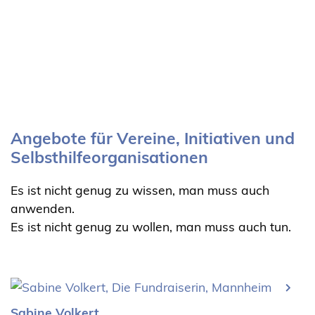
Angebote für Vereine, Initiativen und
Selbsthilfeorganisationen
Es ist nicht genug zu wissen, man muss auch
anwenden.
Es ist nicht genug zu wollen, man muss auch tun.
Sabine Volkert