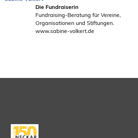
Die Fundraiserin
Fundraising-Beratung für Vereine,
Organisationen und Stiftungen.
www.sabine-volkert.de