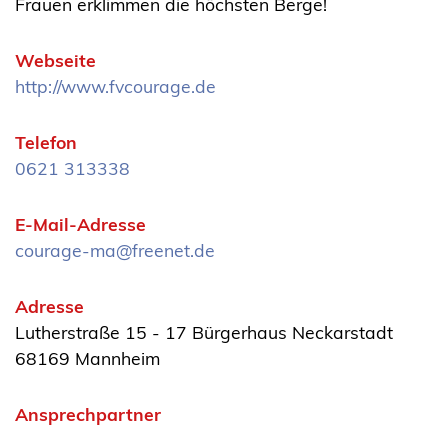
Frauen erklimmen die höchsten Berge!
Webseite
http://www.fvcourage.de
Telefon
0621 313338
E-Mail-Adresse
courage-ma@freenet.de
Adresse
Lutherstraße 15 - 17 Bürgerhaus Neckarstadt
68169 Mannheim
Ansprechpartner